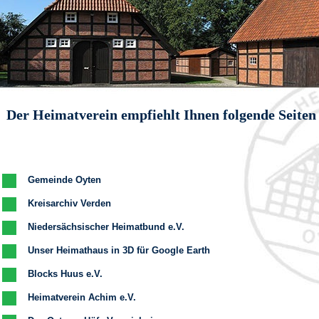
Der Heimatverein empfiehlt Ihnen folgende Seiten
Gemeinde Oyten
Kreisarchiv Verden
Niedersächsischer Heimatbund e.V.
Unser Heimathaus in 3D für Google Earth
Blocks Huus e.V.
Heimatverein Achim e.V.