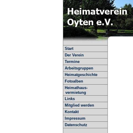
Start
Der Verein
Termine
Arbeitsgruppen
Heimatgeschichte
Fotoalben
Heimathaus-
vermietung
Links
Mitglied werden
Kontakt
Impressum
Datenschutz