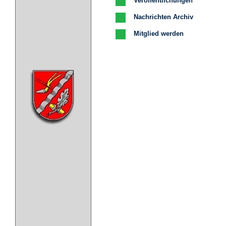
Veröffentlichungen
Nachrichten Archiv
Mitglied werden