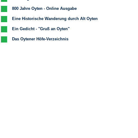
800 Jahre Oyten - Online Ausgabe
Eine Historische Wanderung durch Alt Oyten
Ein Gedicht - "Gruß an Oyten"
Das Oytener Höfe-Verzeichnis