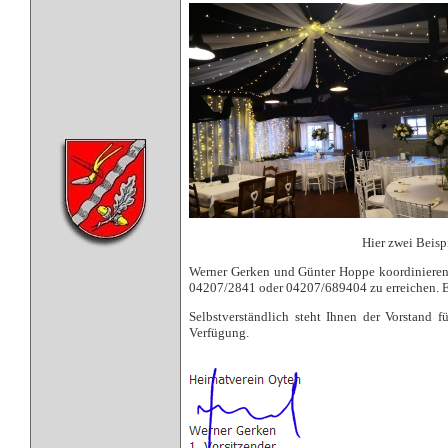
Hier zwei Beispi
Werner Gerken und Günter Hoppe koordinieren d
04207/2841 oder 04207/689404 zu erreichen. E
Selbstverständlich steht Ihnen der Vorstand f
Verfügung.