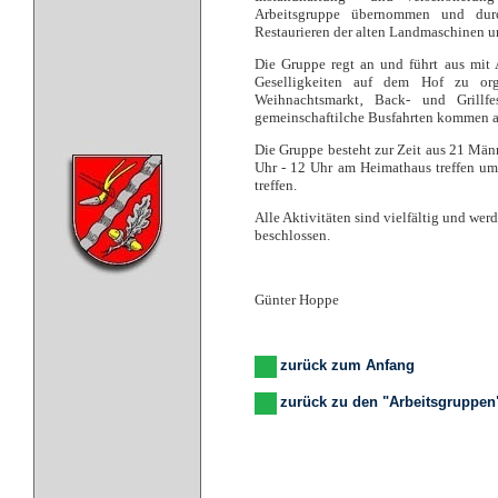
Arbeitsgruppe übernommen und dur
Restaurieren der alten Landmaschinen u
Die Gruppe regt an und führt aus mit 
Geselligkeiten auf dem Hof zu org
Weihnachtsmarkt‚ Back- und Grillfe
gemeinschaftilche Busfahrten kommen a
Die Gruppe besteht zur Zeit aus 21 Män
Uhr - 12 Uhr am Heimathaus treffen um
treffen.
Alle Aktivitäten sind vielfältig und we
beschlossen.
Günter Hoppe
zurück zum Anfang
zurück zu den "Arbeitsgruppen