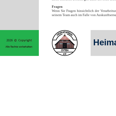
Fragen
Wenn Sie Fragen hinsichtlich der Verarbeitu
seinem Team auch im Falle von Auskunftsersu
Heima