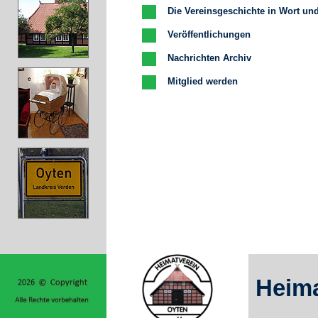
Die Vereinsgeschichte in Wort un
Veröffentlichungen
Nachrichten Archiv
Mitglied werden
Heima