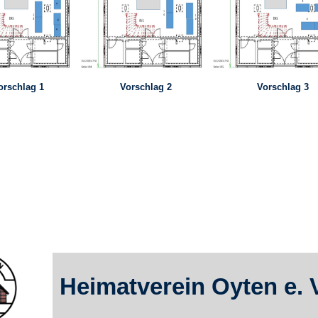
orschlag 1
Vorschlag 2
Vorschlag 3
Heimatverein Oyten e. 