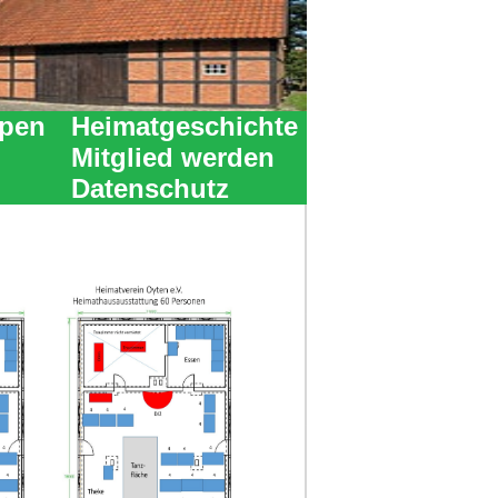
ppen
Heimatgeschichte
Mitglied werden
Datenschutz